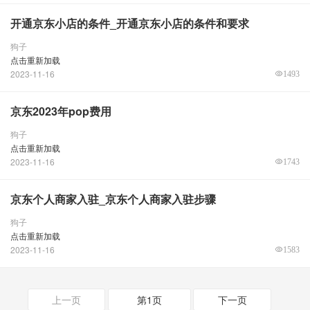
开通京东小店的条件_开通京东小店的条件和要求
狗子
点击重新加载
2023-11-16
1493
京东2023年pop费用
狗子
点击重新加载
2023-11-16
1743
京东个人商家入驻_京东个人商家入驻步骤
狗子
点击重新加载
2023-11-16
1583
上一页
第1页
下一页