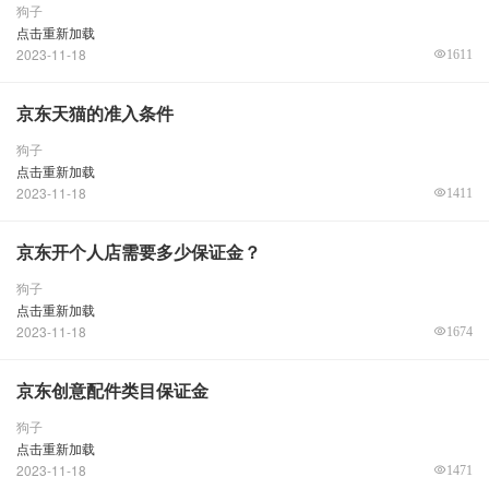
狗子
点击重新加载
2023-11-18
1611
京东天猫的准入条件
狗子
点击重新加载
2023-11-18
1411
京东开个人店需要多少保证金？
狗子
点击重新加载
2023-11-18
1674
京东创意配件类目保证金
狗子
点击重新加载
2023-11-18
1471