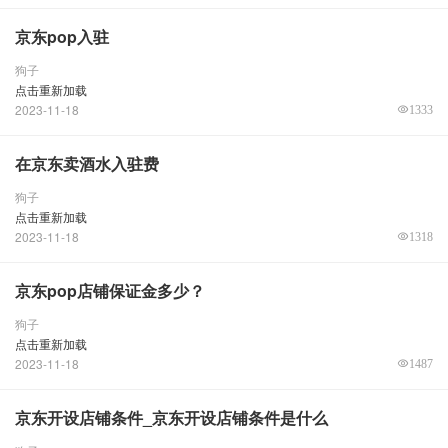
京东pop入驻
狗子
点击重新加载
2023-11-18
1333
在京东卖酒水入驻费
狗子
点击重新加载
2023-11-18
1318
京东pop店铺保证金多少？
狗子
点击重新加载
2023-11-18
1487
京东开设店铺条件_京东开设店铺条件是什么