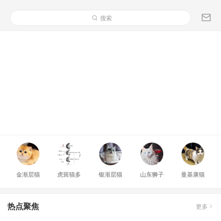
搜索
金渐层猫
虎斑猫多
银渐层猫
山东狮子
曼基康猫
热点聚焦
更多