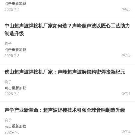
点击重新加载
2025-7-4
623
中山超声波焊接机厂家如何选？声峰超声波以匠心工艺助力
制造升级
狗子
点击重新加载
2025-7-3
743
佛山超声波焊接机厂家：声峰超声波解锁精密焊接新纪元
狗子
点击重新加载
2025-7-3
721
声学产业新革命：超声波焊接技术引领全球音响制造升级
狗子
点击重新加载
2025-7-3
734