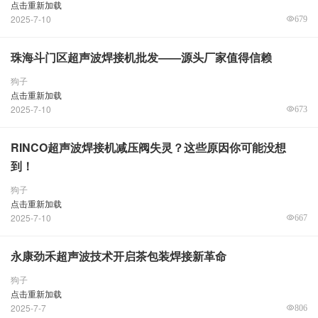
点击重新加载
2025-7-10
679
珠海斗门区超声波焊接机批发——源头厂家值得信赖
狗子
点击重新加载
2025-7-10
673
RINCO超声波焊接机减压阀失灵？这些原因你可能没想
到！
狗子
点击重新加载
2025-7-10
667
永康劲禾超声波技术开启茶包装焊接新革命
狗子
点击重新加载
2025-7-7
806