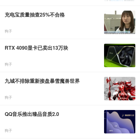
点击重新加载
2022-11-22
充电宝质量抽查25%不合格
狗子
点击重新加载
2022-11-22
RTX 4090显卡已卖出13万块
狗子
点击重新加载
2022-11-22
九城不排除重新接盘暴雪魔兽世界
狗子
点击重新加载
2022-11-22
QQ音乐推出臻品音质2.0
狗子
点击重新加载