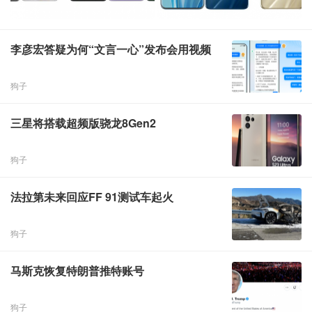
李彦宏答疑为何“文言一心”发布会用视频
狗子
点击重新加载
2023-3-24
三星将搭载超频版骁龙8Gen2
狗子
点击重新加载
2022-11-22
法拉第未来回应FF 91测试车起火
狗子
点击重新加载
2022-11-22
马斯克恢复特朗普推特账号
狗子