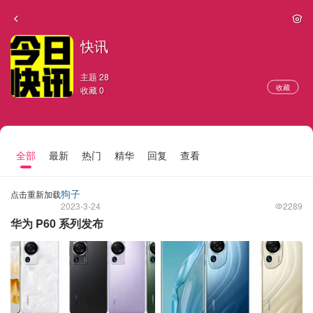
快讯
主题 28
收藏
收藏 0
全部
最新
热门
精华
回复
查看
狗子
点击重新加载
2023-3-24
2289
华为 P60 系列发布