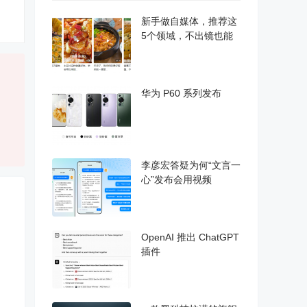
新手做自媒体，推荐这
5个领域，不出镜也能
华为 P60 系列发布
李彦宏答疑为何“文言一
心”发布会用视频
OpenAI 推出 ChatGPT
插件