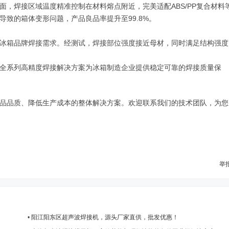
，焊接区域温度精准控制在材料熔点附近，完美适配ABS/PP复合材料
致的箱体变形问题，产品良品率提升至99.8%。
冰箱品牌焊接需求。经测试，焊接部位强度接近母材，同时满足结构强度
全系列高精度焊接解决方案为冰箱制造企业提供稳定可靠的焊接质量保
品品质、降低生产成本的整体解决方案。欢迎联系我们的技术团队，为您
举
•
阳江阳东区超声波焊接机，源头厂家直供，批发优惠！