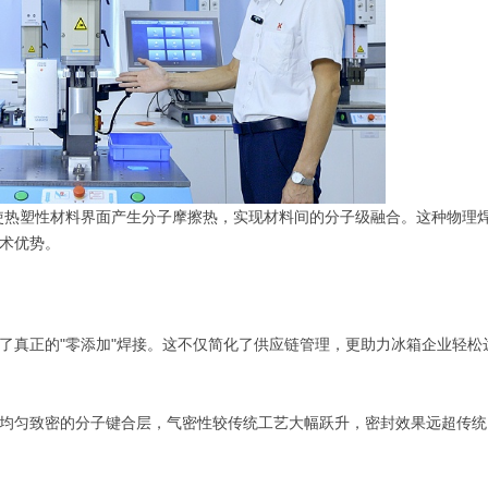
态下使热塑性材料界面产生分子摩擦热，实现材料间的分子级融合。这种物理
术优势。
了真正的"零添加"焊接。这不仅简化了供应链管理，更助力冰箱企业轻松
均匀致密的分子键合层，气密性较传统工艺大幅跃升，密封效果远超传统