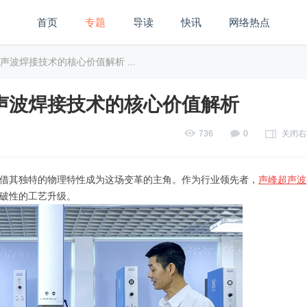
首页
专题
导读
快讯
网络热点
波焊接技术的核心价值解析 ...
声波焊接技术的核心价值解析
736
0
关闭右
借其独特的物理特性成为这场变革的主角。作为行业领先者，
声峰超声波
破性的工艺升级。