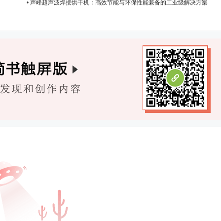
•
声峰超声波焊接烘干机：高效节能与环保性能兼备的工业级解决方案