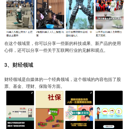
在这个领域里，你可以分享一些新的科技成果、新产品的使用
心得，还可以分享一些关于互联网行业的见解和观点。
3、财经领域
财经领域是自媒体的一个经典领域，这个领域的内容包括了股
票、基金、理财、保险等方面。