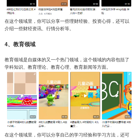
在这个领域里，你可以分享一些理财经验、投资心得，还可以
介绍一些财经资讯、行情分析等。
4、教育领域
教育领域是自媒体的又一个热门领域，这个领域的内容包括了
学科知识、教育理论、教育心理、教育新闻等方面。
在这个领域里，你可以分享自己的学习经验和学习方法，还可