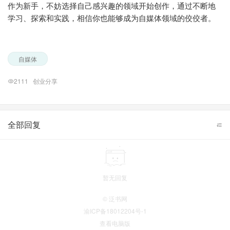
作为新手，不妨选择自己感兴趣的领域开始创作，通过不断地
学习、探索和实践，相信你也能够成为自媒体领域的佼佼者。
自媒体
2111
创业分享
全部回复
暂无回复
© 泛书网
渝ICP备18012204号-1
查看电脑版