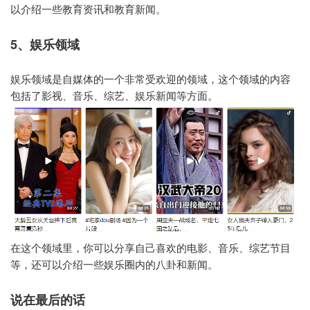
以介绍一些教育资讯和教育新闻。
5、娱乐领域
娱乐领域是自媒体的一个非常受欢迎的领域，这个领域的内容
包括了影视、音乐、综艺、娱乐新闻等方面。
在这个领域里，你可以分享自己喜欢的电影、音乐、综艺节目
等，还可以介绍一些娱乐圈内的八卦和新闻。
说在最后的话