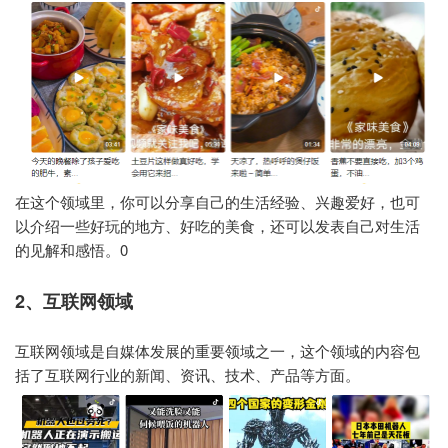
在这个领域里，你可以分享自己的生活经验、兴趣爱好，也可
以介绍一些好玩的地方、好吃的美食，还可以发表自己对生活
的见解和感悟。0
2、互联网领域
互联网领域是自媒体发展的重要领域之一，这个领域的内容包
括了互联网行业的新闻、资讯、技术、产品等方面。